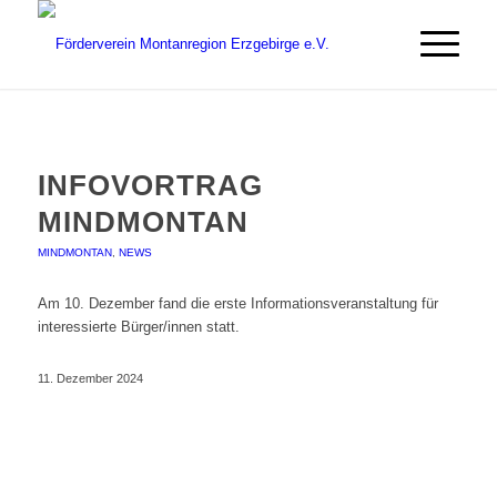
INFOVORTRAG
MINDMONTAN
MINDMONTAN
,
NEWS
Am 10. Dezember fand die erste Informationsveranstaltung für
interessierte Bürger/innen statt.
11. Dezember 2024