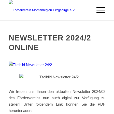
NEWSLETTER 2024/2
ONLINE
Wir freuen uns Ihnen den aktuellen Newsletter 2024/02
des Fördervereins nun auch digital zur Verfügung zu
stellen! Unter folgendem Link können Sie die PDF
herunterladen: